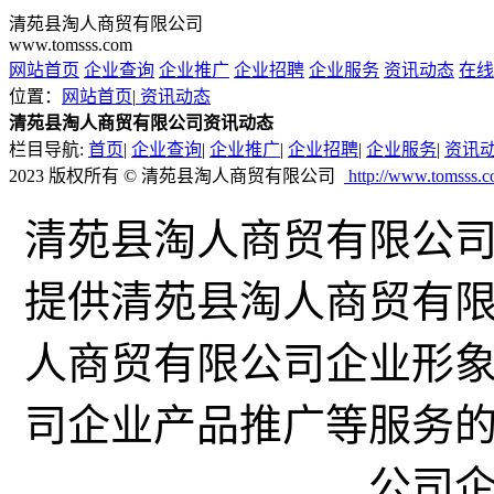
清苑县淘人商贸有限公司
www.tomsss.com
网站首页
企业查询
企业推广
企业招聘
企业服务
资讯动态
在线
位置：
网站首页
|
资讯动态
清苑县淘人商贸有限公司资讯动态
栏目导航:
首页
|
企业查询
|
企业推广
|
企业招聘
|
企业服务
|
资讯
2023 版权所有 © 清苑县淘人商贸有限公司
http://www.tomsss.
清苑县淘人商贸有限公司企业网
提供清苑县淘人商贸有
人商贸有限公司企业形
司企业产品推广等服务
公司